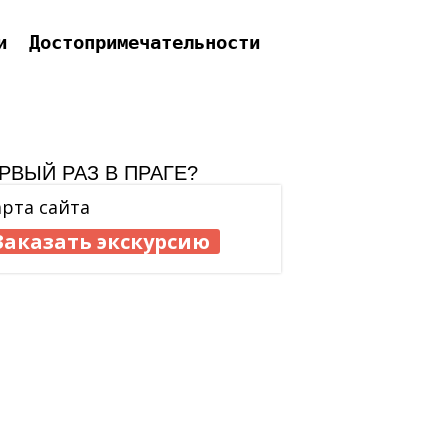
и
Достопримечательности
РВЫЙ РАЗ В ПРАГЕ?
арта сайта
Заказать экскурсию